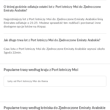
O której godzinie odlatuje ostatni lot z Port lotniczy Moi do Zjednoczone
Emiraty Arabskie?
Najpóźniejszy lot z Port lotniczy Moi do Zjednoczone Emiraty Arabskie linią
Emirates odlatuje o 21:25. Możesz sprawdzić ten rozkład i porównać inne
dostępne opcje lotów na Airpaz.
Jak długo trwa lot z Port lotniczy Moi do Zjednoczone Emiraty Arabskie?
Czas lotu z Port lotniczy Moi do Zjednoczone Emiraty Arabskie wynosi około
5godz 22min.
Popularne trasy według kraju z Port lotniczy Moi
Loty od Port lotniczy Moi do Kenia
Popularne trasy według lotniska do Zjednoczone Emiraty Arabskie