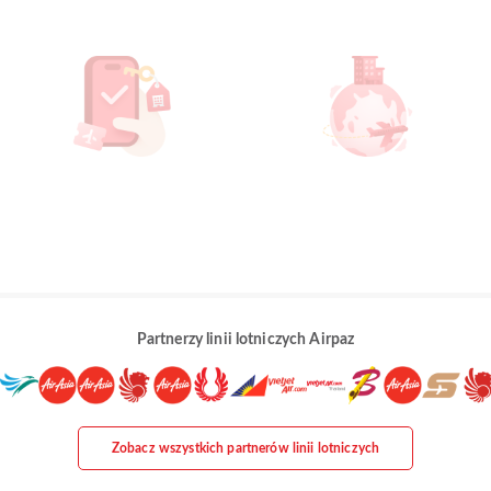
Partnerzy linii lotniczych Airpaz
Zobacz wszystkich partnerów linii lotniczych