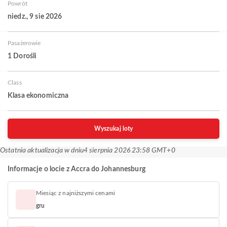
Powrót
niedz., 9 sie 2026
Pasażerowie
1 Dorośli
Class
Klasa ekonomiczna
Wyszukaj loty
Ostatnia aktualizacja w dniu
4 sierpnia 2026 23:58 GMT+0
Informacje o locie z Accra do Johannesburg
Miesiąc z najniższymi cenami
gru