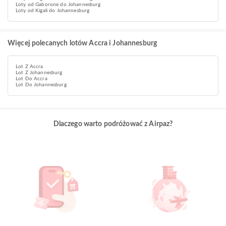
Loty od Gaborone do Johannesburg
Loty od Kigali do Johannesburg
Więcej polecanych lotów Accra i Johannesburg
Lot Z Accra
Lot Z Johannesburg
Lot Do Accra
Lot Do Johannesburg
Dlaczego warto podróżować z Airpaz?