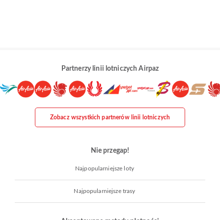
Partnerzy linii lotniczych Airpaz
Zobacz wszystkich partnerów linii lotniczych
Nie przegap!
Najpopularniejsze loty
Najpopularniejsze trasy