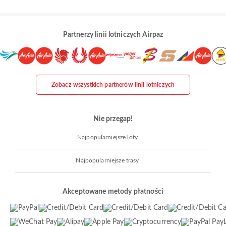
Partnerzy linii lotniczych Airpaz
Zobacz wszystkich partnerów linii lotniczych
Nie przegap!
Najpopularniejsze loty
Najpopularniejsze trasy
Akceptowane metody płatności