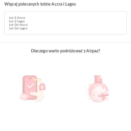
Więcej polecanych lotów Accra i Lagos
Lot Z Accra
Lot Z Lagos
Lot Do Accra
Lot Do Lagos
Dlaczego warto podróżować z Airpaz?