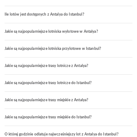
Ile lotów jest dostępnych z Antalya do Istanbul?
Jakie są najpopularniejsze lotniska wylotowe w Antalya?
Jakie są najpopularniejsze lotniska przylotowe w Istanbul?
Jakie są najpopularniejsze trasy lotnicze z Antalya?
Jakie są najpopularniejsze trasy lotnicze do Istanbul?
Jakie są najpopularniejsze trasy miejskie z Antalya?
Jakie są najpopularniejsze trasy miejskie do Istanbul?
O której godzinie odlatuje najwcześniejszy lot z Antalya do Istanbul?