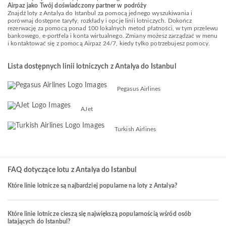
Airpaz jako Twój doświadczony partner w podróży
Znajdź loty z Antalya do Istanbul za pomocą jednego wyszukiwania i
porównaj dostępne taryfy, rozkłady i opcje linii lotniczych. Dokończ
rezerwację za pomocą ponad 100 lokalnych metod płatności, w tym przelewu
bankowego, e-portfela i konta wirtualnego. Zmiany możesz zarządzać w menu
i kontaktować się z pomocą Airpaz 24/7, kiedy tylko potrzebujesz pomocy.
Lista dostępnych linii lotniczych z Antalya do Istanbul
Pegasus Airlines
AJet
Turkish Airlines
FAQ dotyczące lotu z Antalya do Istanbul
Które linie lotnicze są najbardziej popularne na loty z Antalya?
Które linie lotnicze cieszą się największą popularnością wśród osób
latających do Istanbul?