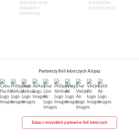
Partnerzy linii lotniczych Airpaz
Zobacz wszystkich partnerów linii lotniczych