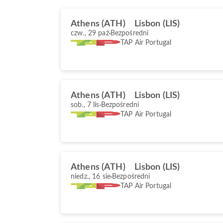
Athens (ATH)
Lisbon (LIS)
czw., 29 paź
Bezpośredni
TAP Air Portugal
Athens (ATH)
Lisbon (LIS)
sob., 7 lis
Bezpośredni
TAP Air Portugal
Athens (ATH)
Lisbon (LIS)
niedz., 16 sie
Bezpośredni
TAP Air Portugal