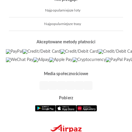
Najpopularniejsze loty
Najpopularniejsze trasy
Akceptowane metody płatności
Media społecznościowe
Pobierz