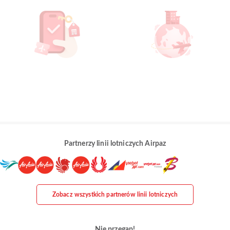
Partnerzy linii lotniczych Airpaz
Zobacz wszystkich partnerów linii lotniczych
Nie przegap!