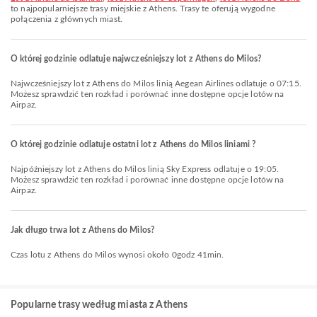
to najpopularniejsze trasy miejskie z Athens. Trasy te oferują wygodne
połączenia z głównych miast.
O której godzinie odlatuje najwcześniejszy lot z Athens do Milos?
Najwcześniejszy lot z Athens do Milos linią Aegean Airlines odlatuje o 07:15.
Możesz sprawdzić ten rozkład i porównać inne dostępne opcje lotów na
Airpaz.
O której godzinie odlatuje ostatni lot z Athens do Milos liniami ?
Najpóźniejszy lot z Athens do Milos linią Sky Express odlatuje o 19:05.
Możesz sprawdzić ten rozkład i porównać inne dostępne opcje lotów na
Airpaz.
Jak długo trwa lot z Athens do Milos?
Czas lotu z Athens do Milos wynosi około 0godz 41min.
Popularne trasy według miasta z Athens