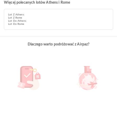
Więcej polecanych lotów Athens i Rome
Lot Z Athens
Lot Z Rome
Lot Do Athens
Lot Do Rome
Dlaczego warto podróżować z Airpaz?