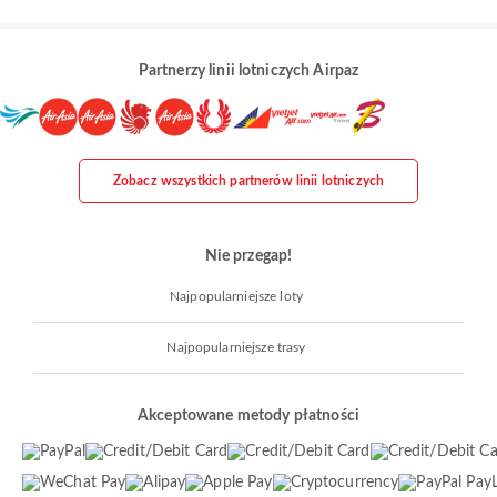
Partnerzy linii lotniczych Airpaz
Zobacz wszystkich partnerów linii lotniczych
Nie przegap!
Najpopularniejsze loty
Najpopularniejsze trasy
Akceptowane metody płatności