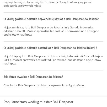
najpopularniejsze trasy miejskie do Jakarta. Trasy te oferują wygodne
połączenia z głównych miast.
O której godzinie odlatuje najwcześniejszy lot z Bali Denpasar do Jakarta?
Najwcześniejszy lot z Bali Denpasar do Jakarta linią Garuda Indonesia
odlatuje o 06:30. Możesz sprawdzić ten rozkład i porównać inne dostępne
opcje lotów na Airpaz.
O której godzinie odlatuje ostatni lot z Bali Denpasar do Jakarta liniami ?
Najpóźniejszy lot z Bali Denpasar do Jakarta linią Indonesia AirAsia odlatuje o
23:15. Możesz sprawdzić ten rozkład i porównać inne dostępne opcje lotów
na Airpaz.
Jak długo trwa lot z Bali Denpasar do Jakarta?
Czas lotu z Bali Denpasar do Jakarta wynosi około 2godz 0min.
Popularne trasy według miasta z Bali Denpasar