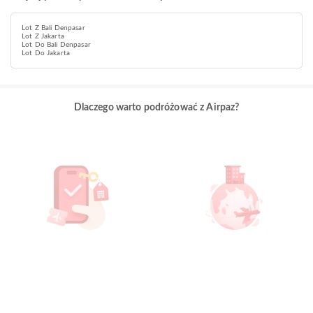
Lot Z Bali Denpasar
Lot Z Jakarta
Lot Do Bali Denpasar
Lot Do Jakarta
Dlaczego warto podróżować z Airpaz?