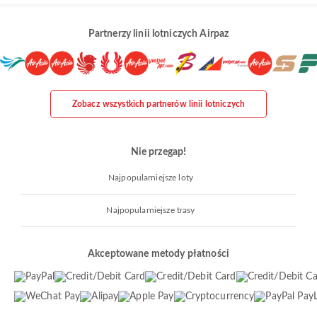
Partnerzy linii lotniczych Airpaz
Zobacz wszystkich partnerów linii lotniczych
Nie przegap!
Najpopularniejsze loty
Najpopularniejsze trasy
Akceptowane metody płatności