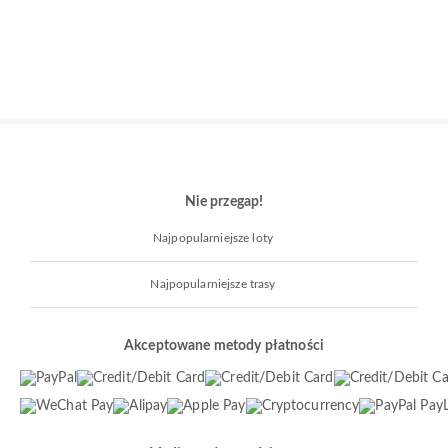
Nie przegap!
Najpopularniejsze loty
Najpopularniejsze trasy
Akceptowane metody płatności