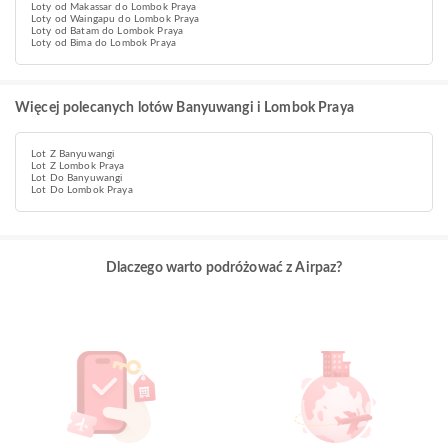
Loty od Makassar do Lombok Praya
Loty od Waingapu do Lombok Praya
Loty od Batam do Lombok Praya
Loty od Bima do Lombok Praya
Więcej polecanych lotów Banyuwangi i Lombok Praya
Lot Z Banyuwangi
Lot Z Lombok Praya
Lot Do Banyuwangi
Lot Do Lombok Praya
Dlaczego warto podróżować z Airpaz?