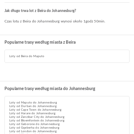
Jak długo trwa lot z Beira do Johannesburg?
Czas lotu z Beira do Johannesburg wynosi około 1godz 50min.
Popularne trasy według miasta z Beira
Loty od Beira do Maputo
Popularne trasy według miasta do Johannesburg
Loty od Maputo do Johannesburg
Loty od Durban do Johannesburg
Loty od Cape Town do Johannesburg
Loty od Harare do Johannesburg
Loty od Zanzibar City do Johannesburg
Loty od Bloemfontein do Johannesburg
Loty od Gaborone do Johannesburg
Loty od Gqeberha do Johannesburg
Loty od London do Johannesburg