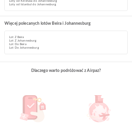
Loty od Kinshasa do Johannesburg
Loty od Istanbul do Johannesburg
Więcej polecanych lotów Beira i Johannesburg
Lot Z Beira
Lot Z Johannesburg
Lot Do Beira
Lot Do Johannesburg
Dlaczego warto podróżować z Airpaz?