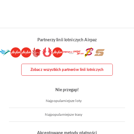
Partnerzy linii lotniczych Airpaz
Zobacz wszystkich partnerów linii lotniczych
Nie przegap!
Najpopularniejsze loty
Najpopularniejsze trasy
Akceptowane metody płatności