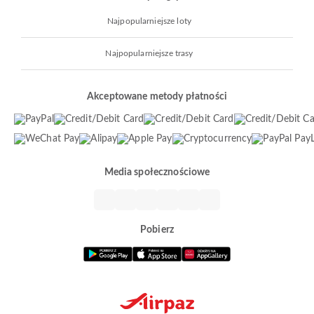
Najpopularniejsze loty
Najpopularniejsze trasy
Akceptowane metody płatności
Media społecznościowe
Pobierz