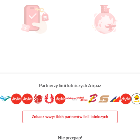
Partnerzy linii lotniczych Airpaz
Zobacz wszystkich partnerów linii lotniczych
Nie przegap!