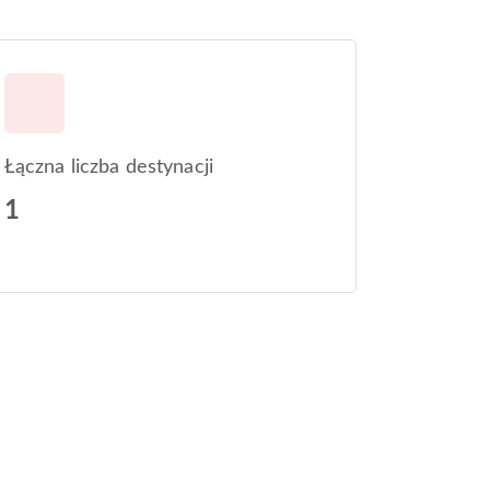
Łączna liczba destynacji
1