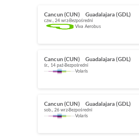
Cancun (CUN)
Guadalajara (GDL)
czw., 24 wrz
Bezpośredni
Viva Aerobus
Cancun (CUN)
Guadalajara (GDL)
śr., 14 paź
Bezpośredni
Volaris
Cancun (CUN)
Guadalajara (GDL)
sob., 26 wrz
Bezpośredni
Volaris