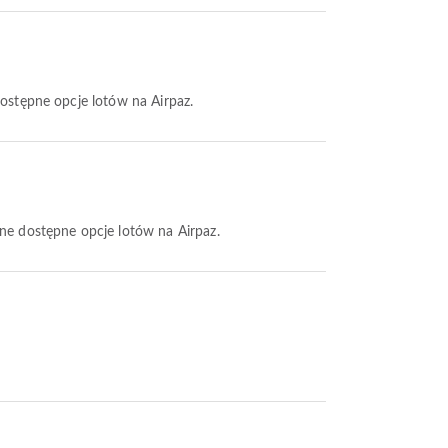
dostępne opcje lotów na Airpaz.
nne dostępne opcje lotów na Airpaz.