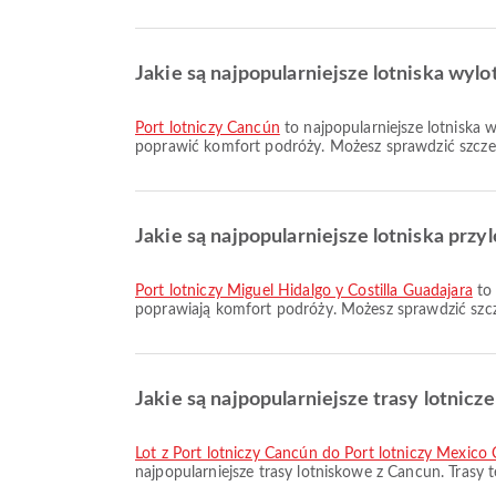
Jakie są najpopularniejsze lotniska wy
Port lotniczy Cancún
to najpopularniejsze lotniska 
poprawić komfort podróży. Możesz sprawdzić szczegó
Jakie są najpopularniejsze lotniska prz
Port lotniczy Miguel Hidalgo y Costilla Guadajara
to 
poprawiają komfort podróży. Możesz sprawdzić szcze
Jakie są najpopularniejsze trasy lotnicz
lot z Port lotniczy Cancún do Port lotniczy Mexico 
najpopularniejsze trasy lotniskowe z Cancun. Trasy