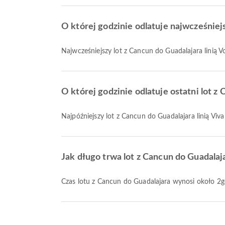
O której godzinie odlatuje najwcześniej
Najwcześniejszy lot z Cancun do Guadalajara linią 
O której godzinie odlatuje ostatni lot z 
Najpóźniejszy lot z Cancun do Guadalajara linią V
Jak długo trwa lot z Cancun do Guadalaj
Czas lotu z Cancun do Guadalajara wynosi około 2