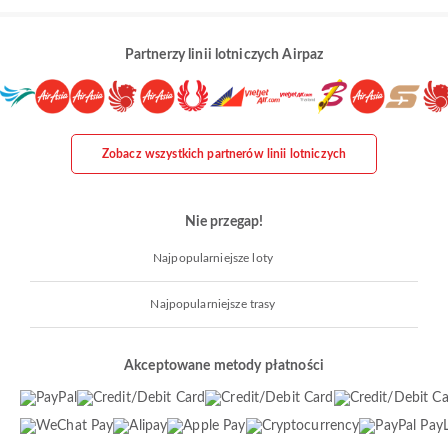
Partnerzy linii lotniczych Airpaz
Zobacz wszystkich partnerów linii lotniczych
Nie przegap!
Najpopularniejsze loty
Najpopularniejsze trasy
Akceptowane metody płatności