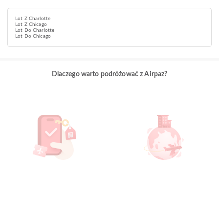
Lot Z Charlotte
Lot Z Chicago
Lot Do Charlotte
Lot Do Chicago
Dlaczego warto podróżować z Airpaz?