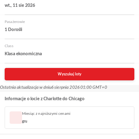
wt., 11 sie 2026
Pasażerowie
1 Dorośli
Class
Klasa ekonomiczna
Wyszukaj loty
Ostatnia aktualizacja w dniu
6 sierpnia 2026 01:00 GMT+0
Informacje o locie z Charlotte do Chicago
Miesiąc z najniższymi cenami
gru