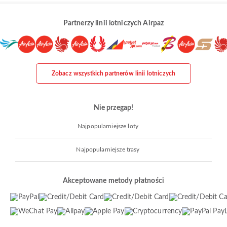
Partnerzy linii lotniczych Airpaz
Zobacz wszystkich partnerów linii lotniczych
Nie przegap!
Najpopularniejsze loty
Najpopularniejsze trasy
Akceptowane metody płatności