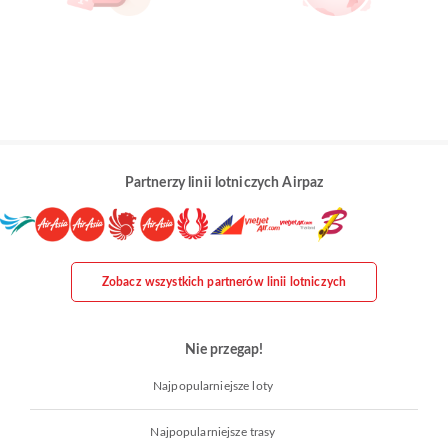
Partnerzy linii lotniczych Airpaz
Zobacz wszystkich partnerów linii lotniczych
Nie przegap!
Najpopularniejsze loty
Najpopularniejsze trasy