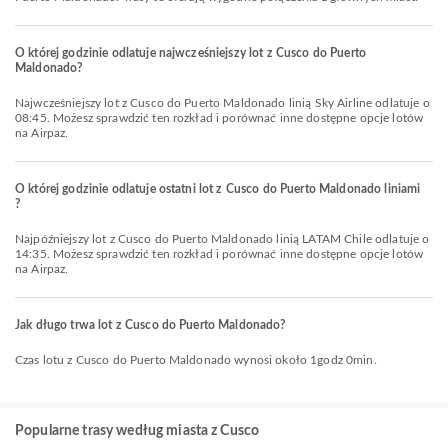
O której godzinie odlatuje najwcześniejszy lot z Cusco do Puerto
Maldonado?
Najwcześniejszy lot z Cusco do Puerto Maldonado linią Sky Airline odlatuje o
08:45. Możesz sprawdzić ten rozkład i porównać inne dostępne opcje lotów
na Airpaz.
O której godzinie odlatuje ostatni lot z Cusco do Puerto Maldonado liniami
?
Najpóźniejszy lot z Cusco do Puerto Maldonado linią LATAM Chile odlatuje o
14:35. Możesz sprawdzić ten rozkład i porównać inne dostępne opcje lotów
na Airpaz.
Jak długo trwa lot z Cusco do Puerto Maldonado?
Czas lotu z Cusco do Puerto Maldonado wynosi około 1godz 0min.
Popularne trasy według miasta z Cusco