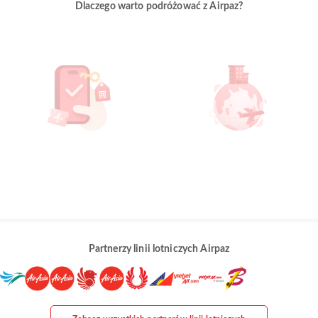
Dlaczego warto podróżować z Airpaz?
Partnerzy linii lotniczych Airpaz