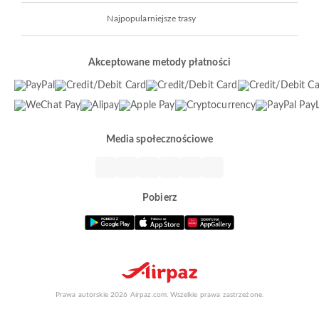
Najpopularniejsze trasy
Akceptowane metody płatności
Media społecznościowe
Pobierz
Prawa autorskie 2026 Airpaz.com. Wszelkie prawa zastrzeżone.