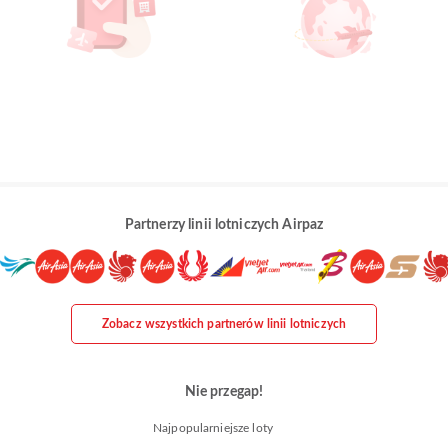
Partnerzy linii lotniczych Airpaz
Zobacz wszystkich partnerów linii lotniczych
Nie przegap!
Najpopularniejsze loty