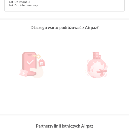
Lot Do Istanbul
Lot Do Johannesburg
Dlaczego warto podróżować z Airpaz?
Partnerzy linii lotniczych Airpaz