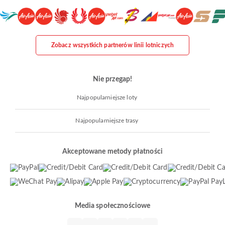
Zobacz wszystkich partnerów linii lotniczych
Nie przegap!
Najpopularniejsze loty
Najpopularniejsze trasy
Akceptowane metody płatności
Media społecznościowe