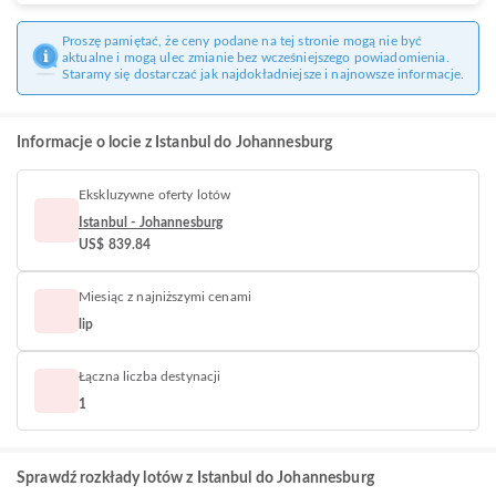
Proszę pamiętać, że ceny podane na tej stronie mogą nie być
aktualne i mogą ulec zmianie bez wcześniejszego powiadomienia.
Staramy się dostarczać jak najdokładniejsze i najnowsze informacje.
Informacje o locie z Istanbul do Johannesburg
Ekskluzywne oferty lotów
Istanbul - Johannesburg
US$ 839.84
Miesiąc z najniższymi cenami
lip
Łączna liczba destynacji
1
Sprawdź rozkłady lotów z Istanbul do Johannesburg