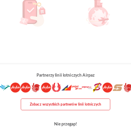
Partnerzy linii lotniczych Airpaz
Zobacz wszystkich partnerów linii lotniczych
Nie przegap!