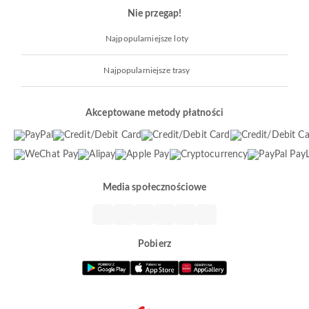
Nie przegap!
Najpopularniejsze loty
Najpopularniejsze trasy
Akceptowane metody płatności
Media społecznościowe
Pobierz