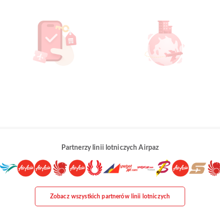
Partnerzy linii lotniczych Airpaz
Zobacz wszystkich partnerów linii lotniczych