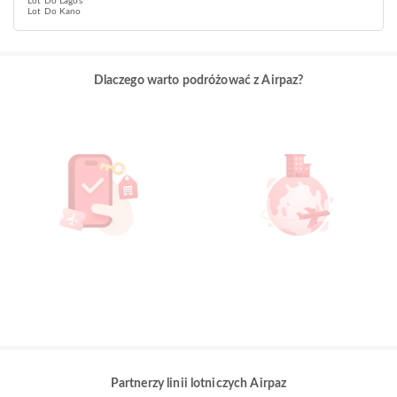
Lot Do Lagos
Lot Do Kano
Dlaczego warto podróżować z Airpaz?
Partnerzy linii lotniczych Airpaz