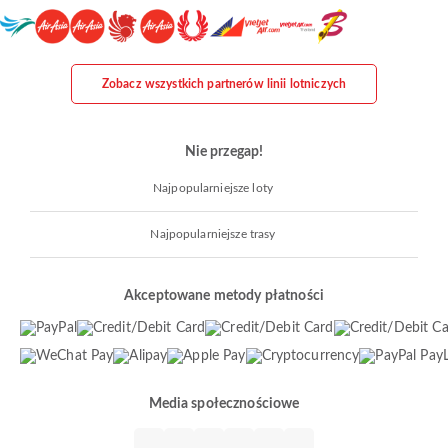
Zobacz wszystkich partnerów linii lotniczych
Nie przegap!
Najpopularniejsze loty
Najpopularniejsze trasy
Akceptowane metody płatności
Media społecznościowe