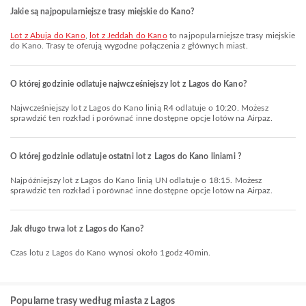
Jakie są najpopularniejsze trasy miejskie do Kano?
lot z Abuja do Kano
,
lot z Jeddah do Kano
to najpopularniejsze trasy miejskie
do Kano. Trasy te oferują wygodne połączenia z głównych miast.
O której godzinie odlatuje najwcześniejszy lot z Lagos do Kano?
Najwcześniejszy lot z Lagos do Kano linią R4 odlatuje o 10:20. Możesz
sprawdzić ten rozkład i porównać inne dostępne opcje lotów na Airpaz.
O której godzinie odlatuje ostatni lot z Lagos do Kano liniami ?
Najpóźniejszy lot z Lagos do Kano linią UN odlatuje o 18:15. Możesz
sprawdzić ten rozkład i porównać inne dostępne opcje lotów na Airpaz.
Jak długo trwa lot z Lagos do Kano?
Czas lotu z Lagos do Kano wynosi około 1godz 40min.
Popularne trasy według miasta z Lagos