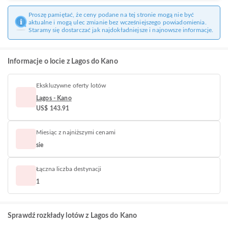
Proszę pamiętać, że ceny podane na tej stronie mogą nie być
aktualne i mogą ulec zmianie bez wcześniejszego powiadomienia.
Staramy się dostarczać jak najdokładniejsze i najnowsze informacje.
Informacje o locie z Lagos do Kano
Ekskluzywne oferty lotów
Lagos - Kano
US$ 143.91
Miesiąc z najniższymi cenami
sie
Łączna liczba destynacji
1
Sprawdź rozkłady lotów z Lagos do Kano