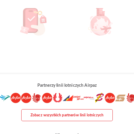
Partnerzy linii lotniczych Airpaz
Zobacz wszystkich partnerów linii lotniczych