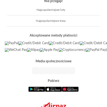
Nie przegap!
Najpopularniejsze loty
Najpopularniejsze trasy
Akceptowane metody płatności
Media społecznościowe
Pobierz