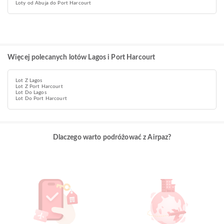
Loty od Abuja do Port Harcourt
Więcej polecanych lotów Lagos i Port Harcourt
Lot Z Lagos
Lot Z Port Harcourt
Lot Do Lagos
Lot Do Port Harcourt
Dlaczego warto podróżować z Airpaz?