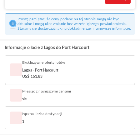
Proszę pamiętać, że ceny podane na tej stronie mogą nie być
aktualne i mogą ulec zmianie bez wcześniejszego powiadomienia.
Staramy się dostarczać jak najdokładniejsze i najnowsze informacje.
Informacje o locie z Lagos do Port Harcourt
Ekskluzywne oferty lotów
Lagos - Port Harcourt
US$ 151.83
Miesiąc z najniższymi cenami
sie
Łączna liczba destynacji
1