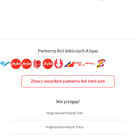
Partnerzy linii lotniczych Airpaz
Zobacz wszystkich partnerów linii lotniczych
Nie przegap!
Najpopularniejsze loty
Najpopularniejsze trasy