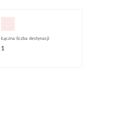
Łączna liczba destynacji
1