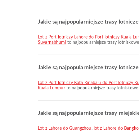
Jakie są najpopularniejsze trasy lotnicze
lot z Port lotniczy Lahore do Port lotniczy Kuala L
Suvarnabhumi
to najpopularniejsze trasy lotniskow
Jakie są najpopularniejsze trasy lotnicz
lot z Port lotniczy Kota Kinabalu do Port lotniczy 
Kuala Lumpur
to najpopularniejsze trasy lotniskow
Jakie są najpopularniejsze trasy miejski
lot z Lahore do Guangzhou
,
lot z Lahore do Bangko