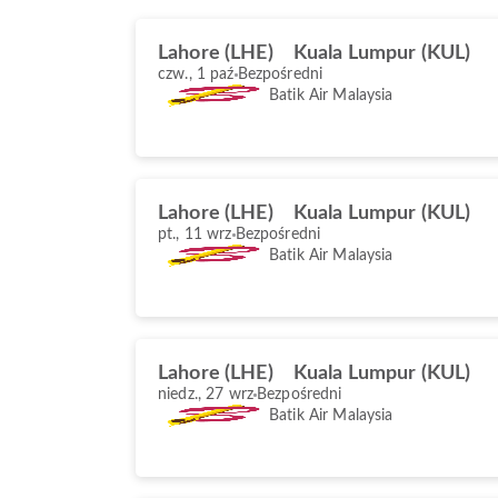
Lahore (LHE)
Kuala Lumpur (KUL)
czw., 1 paź
Bezpośredni
Batik Air Malaysia
Lahore (LHE)
Kuala Lumpur (KUL)
pt., 11 wrz
Bezpośredni
Batik Air Malaysia
Lahore (LHE)
Kuala Lumpur (KUL)
niedz., 27 wrz
Bezpośredni
Batik Air Malaysia