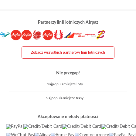
Partnerzy linii lotniczych Airpaz
Zobacz wszystkich partnerów linii lotniczych
Nie przegap!
Najpopularniejsze loty
Najpopularniejsze trasy
Akceptowane metody płatności