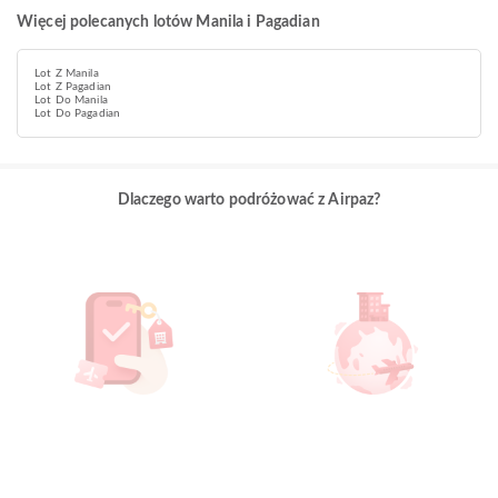
Więcej polecanych lotów Manila i Pagadian
Lot Z Manila
Lot Z Pagadian
Lot Do Manila
Lot Do Pagadian
Dlaczego warto podróżować z Airpaz?