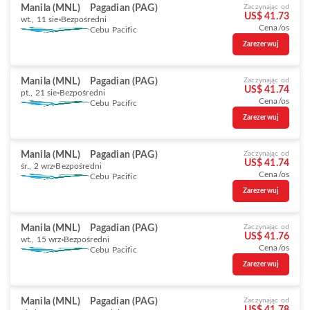
Manila (MNL)
Pagadian (PAG)
Zaczynając od
US$ 41.73
wt., 11 sie
Bezpośredni
Cena/os
Cebu Pacific
Zarezerwuj
Manila (MNL)
Pagadian (PAG)
Zaczynając od
US$ 41.74
pt., 21 sie
Bezpośredni
Cena/os
Cebu Pacific
Zarezerwuj
Manila (MNL)
Pagadian (PAG)
Zaczynając od
US$ 41.74
śr., 2 wrz
Bezpośredni
Cena/os
Cebu Pacific
Zarezerwuj
Manila (MNL)
Pagadian (PAG)
Zaczynając od
US$ 41.76
wt., 15 wrz
Bezpośredni
Cena/os
Cebu Pacific
Zarezerwuj
Manila (MNL)
Pagadian (PAG)
Zaczynając od