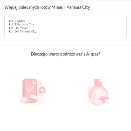
Więcej polecanych lotów Miami i Panama City
Lot Z Miami
Lot Z Panama City
Lot Do Miami
Lot Do Panama City
Dlaczego warto podróżować z Airpaz?