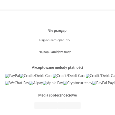
Nie przegap!
Najpopularniejsze loty
Najpopularniejsze trasy
Akceptowane metody płatności
Media społecznościowe