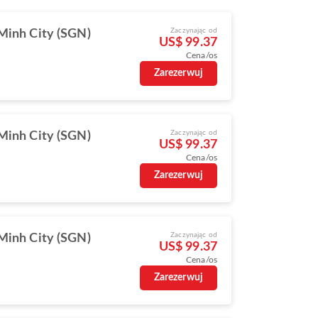
Zaczynając od
Minh City (SGN)
US$ 99.37
Cena/os
Zarezerwuj
Zaczynając od
Minh City (SGN)
US$ 99.37
Cena/os
Zarezerwuj
Zaczynając od
Minh City (SGN)
US$ 99.37
Cena/os
Zarezerwuj