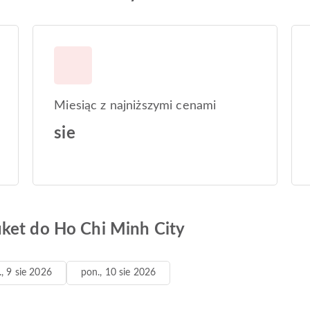
Miesiąc z najniższymi cenami
sie
ket do Ho Chi Minh City
., 9 sie 2026
pon., 10 sie 2026