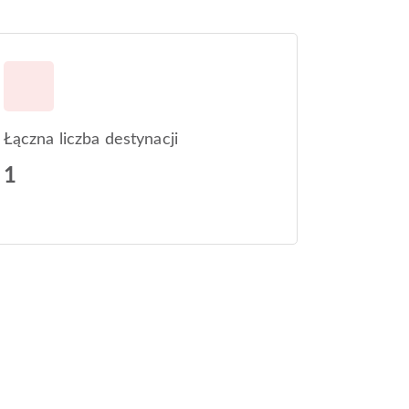
Łączna liczba destynacji
1