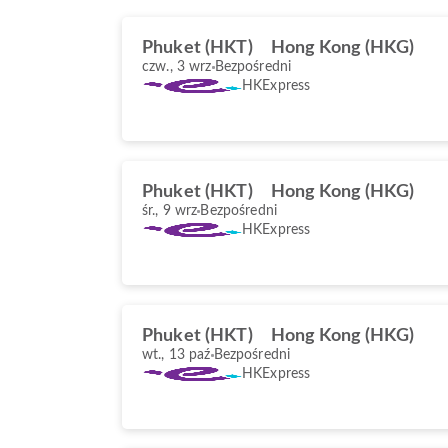
Phuket (HKT)
Hong Kong (HKG)
czw., 3 wrz
Bezpośredni
HKExpress
Phuket (HKT)
Hong Kong (HKG)
śr., 9 wrz
Bezpośredni
HKExpress
Phuket (HKT)
Hong Kong (HKG)
wt., 13 paź
Bezpośredni
HKExpress