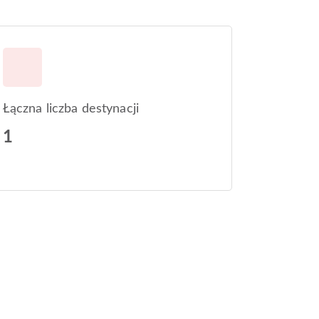
Łączna liczba destynacji
1