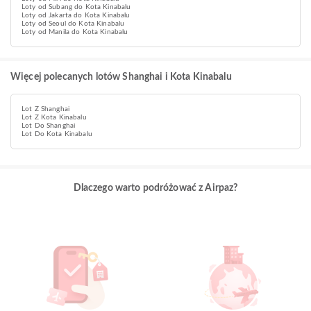
Loty od Subang do Kota Kinabalu
Loty od Jakarta do Kota Kinabalu
Loty od Seoul do Kota Kinabalu
Loty od Manila do Kota Kinabalu
Więcej polecanych lotów Shanghai i Kota Kinabalu
Lot Z Shanghai
Lot Z Kota Kinabalu
Lot Do Shanghai
Lot Do Kota Kinabalu
Dlaczego warto podróżować z Airpaz?