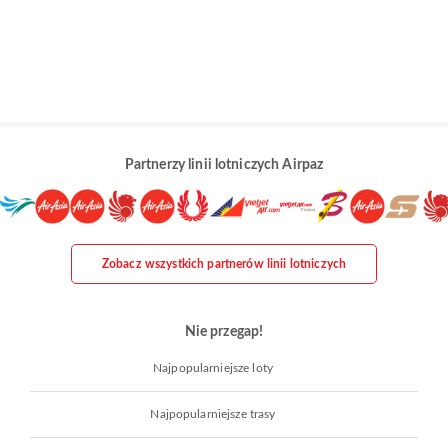
Partnerzy linii lotniczych Airpaz
Zobacz wszystkich partnerów linii lotniczych
Nie przegap!
Najpopularniejsze loty
Najpopularniejsze trasy