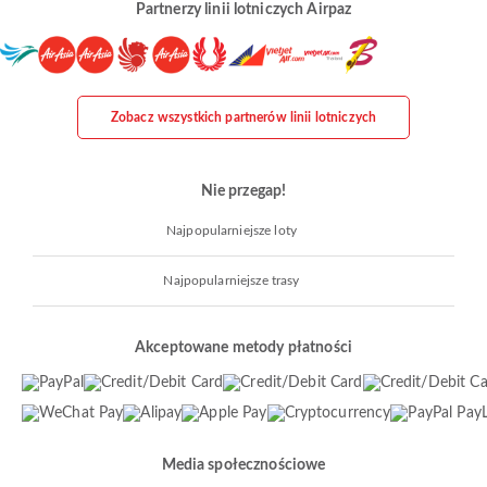
Partnerzy linii lotniczych Airpaz
Zobacz wszystkich partnerów linii lotniczych
Nie przegap!
Najpopularniejsze loty
Najpopularniejsze trasy
Akceptowane metody płatności
Media społecznościowe