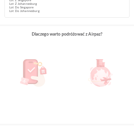
Lot Z Singapore
Lot Z Johannesburg
Lot Do Singapore
Lot Do Johannesburg
Dlaczego warto podróżować z Airpaz?