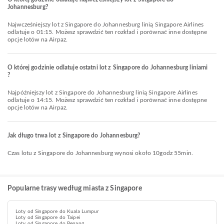
Johannesburg?
Najwcześniejszy lot z Singapore do Johannesburg linią Singapore Airlines
odlatuje o 01:15. Możesz sprawdzić ten rozkład i porównać inne dostępne
opcje lotów na Airpaz.
O której godzinie odlatuje ostatni lot z Singapore do Johannesburg liniami
?
Najpóźniejszy lot z Singapore do Johannesburg linią Singapore Airlines
odlatuje o 14:15. Możesz sprawdzić ten rozkład i porównać inne dostępne
opcje lotów na Airpaz.
Jak długo trwa lot z Singapore do Johannesburg?
Czas lotu z Singapore do Johannesburg wynosi około 10godz 55min.
Popularne trasy według miasta z Singapore
Loty od Singapore do Kuala Lumpur
Loty od Singapore do Taipei
Loty od Singapore do Penang