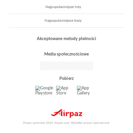
Najpopularniejsze loty
Najpopularniejsze trasy
Akceptowane metody płatności
Media społecznościowe
Pobierz
Prawa autorskie 2026 Airpaz.com. Wszelkie prawa zastrzeżone.