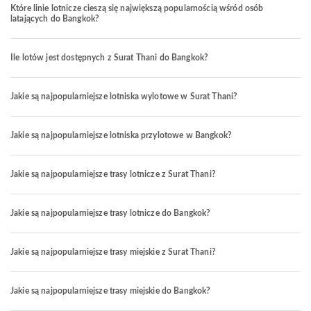
Które linie lotnicze cieszą się największą popularnością wśród osób
latających do Bangkok?
Ile lotów jest dostępnych z Surat Thani do Bangkok?
Jakie są najpopularniejsze lotniska wylotowe w Surat Thani?
Jakie są najpopularniejsze lotniska przylotowe w Bangkok?
Jakie są najpopularniejsze trasy lotnicze z Surat Thani?
Jakie są najpopularniejsze trasy lotnicze do Bangkok?
Jakie są najpopularniejsze trasy miejskie z Surat Thani?
Jakie są najpopularniejsze trasy miejskie do Bangkok?