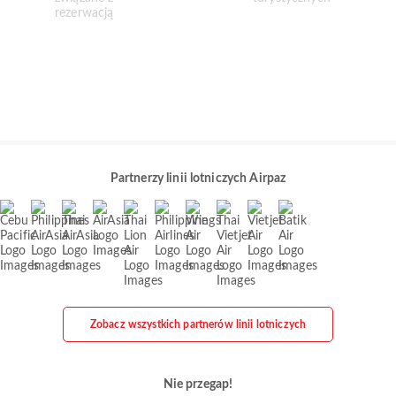
Partnerzy linii lotniczych Airpaz
Zobacz wszystkich partnerów linii lotniczych
Nie przegap!