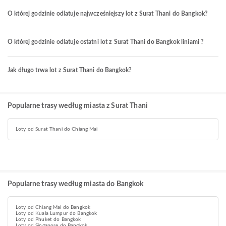
O której godzinie odlatuje najwcześniejszy lot z Surat Thani do Bangkok?
O której godzinie odlatuje ostatni lot z Surat Thani do Bangkok liniami ?
Jak długo trwa lot z Surat Thani do Bangkok?
Popularne trasy według miasta z Surat Thani
Loty od Surat Thani do Chiang Mai
Popularne trasy według miasta do Bangkok
Loty od Chiang Mai do Bangkok
Loty od Kuala Lumpur do Bangkok
Loty od Phuket do Bangkok
Loty od Singapore do Bangkok