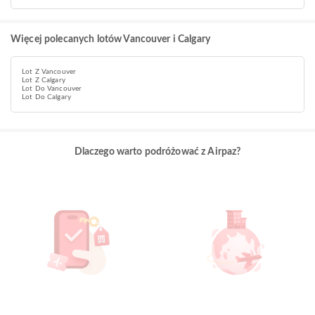
Więcej polecanych lotów Vancouver i Calgary
Lot Z Vancouver
Lot Z Calgary
Lot Do Vancouver
Lot Do Calgary
Dlaczego warto podróżować z Airpaz?