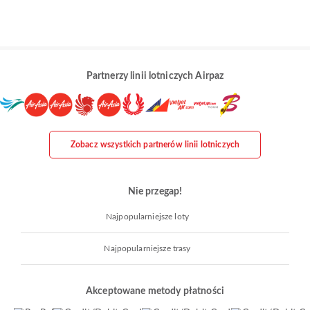
Partnerzy linii lotniczych Airpaz
Zobacz wszystkich partnerów linii lotniczych
Nie przegap!
Najpopularniejsze loty
Najpopularniejsze trasy
Akceptowane metody płatności