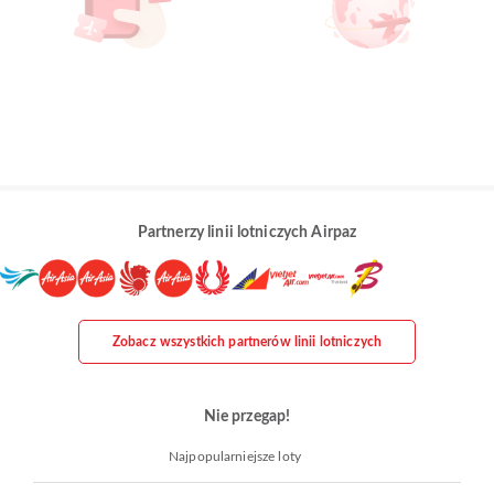
Partnerzy linii lotniczych Airpaz
Zobacz wszystkich partnerów linii lotniczych
Nie przegap!
Najpopularniejsze loty