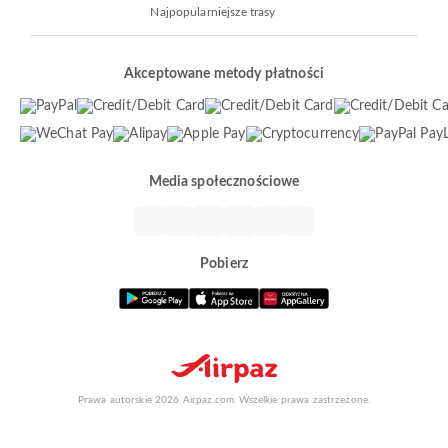
Najpopularniejsze trasy
Akceptowane metody płatności
Media społecznościowe
Pobierz
Prawa autorskie 2026 Airpaz.com. Wszelkie prawa zastrzeżone.