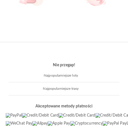
Nie przegap!
Najpopularniejsze loty
Najpopularniejsze trasy
Akceptowane metody płatności