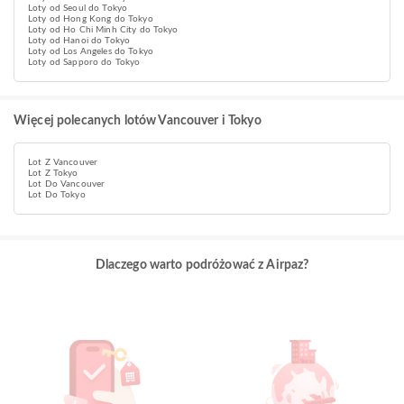
Loty od Seoul do Tokyo
Loty od Hong Kong do Tokyo
Loty od Ho Chi Minh City do Tokyo
Loty od Hanoi do Tokyo
Loty od Los Angeles do Tokyo
Loty od Sapporo do Tokyo
Więcej polecanych lotów Vancouver i Tokyo
Lot Z Vancouver
Lot Z Tokyo
Lot Do Vancouver
Lot Do Tokyo
Dlaczego warto podróżować z Airpaz?