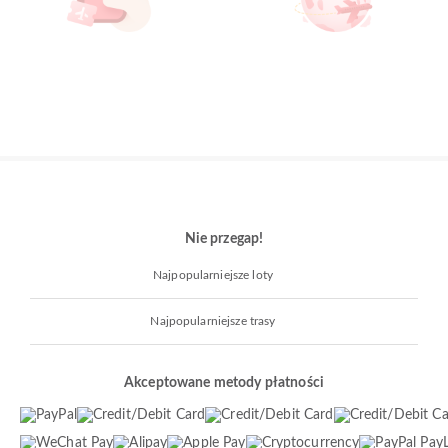
Nie przegap!
Najpopularniejsze loty
Najpopularniejsze trasy
Akceptowane metody płatności