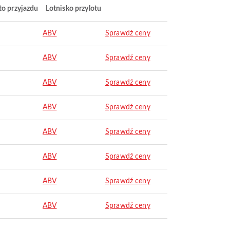
to przyjazdu
Lotnisko przylotu
ABV
Sprawdź ceny
ABV
Sprawdź ceny
ABV
Sprawdź ceny
ABV
Sprawdź ceny
ABV
Sprawdź ceny
ABV
Sprawdź ceny
ABV
Sprawdź ceny
ABV
Sprawdź ceny