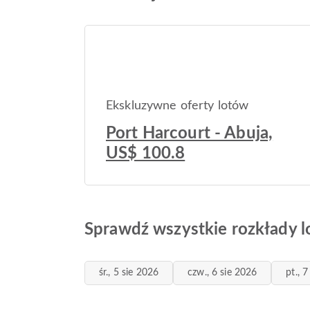
Ekskluzywne oferty lotów
Port Harcourt - Abuja,
US$ 100.8
Sprawdź wszystkie rozkłady l
śr., 5 sie 2026
czw., 6 sie 2026
pt., 