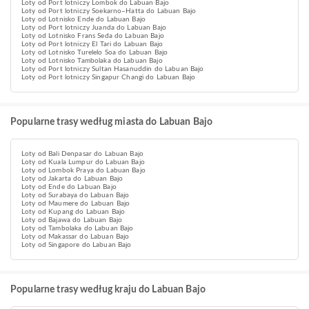
Loty od Port lotniczy Lombok do Labuan Bajo
Loty od Port lotniczy Soekarno–Hatta do Labuan Bajo
Loty od Lotnisko Ende do Labuan Bajo
Loty od Port lotniczy Juanda do Labuan Bajo
Loty od Lotnisko Frans Seda do Labuan Bajo
Loty od Port lotniczy El Tari do Labuan Bajo
Loty od Lotnisko Turelelo Soa do Labuan Bajo
Loty od Lotnisko Tambolaka do Labuan Bajo
Loty od Port lotniczy Sultan Hasanuddin do Labuan Bajo
Loty od Port lotniczy Singapur Changi do Labuan Bajo
Popularne trasy według miasta do Labuan Bajo
Loty od Bali Denpasar do Labuan Bajo
Loty od Kuala Lumpur do Labuan Bajo
Loty od Lombok Praya do Labuan Bajo
Loty od Jakarta do Labuan Bajo
Loty od Ende do Labuan Bajo
Loty od Surabaya do Labuan Bajo
Loty od Maumere do Labuan Bajo
Loty od Kupang do Labuan Bajo
Loty od Bajawa do Labuan Bajo
Loty od Tambolaka do Labuan Bajo
Loty od Makassar do Labuan Bajo
Loty od Singapore do Labuan Bajo
Popularne trasy według kraju do Labuan Bajo