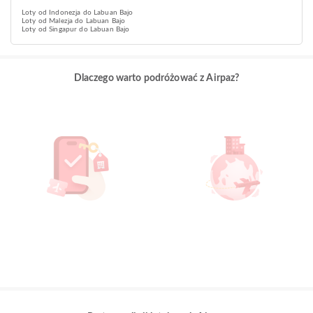
Loty od Indonezja do Labuan Bajo
Loty od Malezja do Labuan Bajo
Loty od Singapur do Labuan Bajo
Dlaczego warto podróżować z Airpaz?