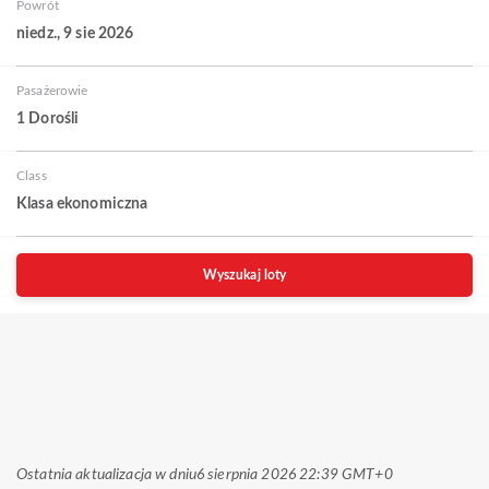
Powrót
niedz., 9 sie 2026
Pasażerowie
1 Dorośli
Class
Klasa ekonomiczna
Wyszukaj loty
Ostatnia aktualizacja w dniu
6 sierpnia 2026 22:39 GMT+0