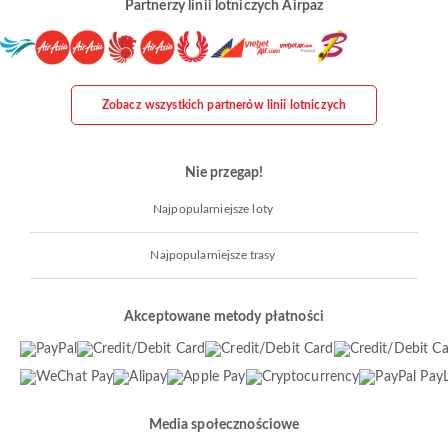
Partnerzy linii lotniczych Airpaz
Zobacz wszystkich partnerów linii lotniczych
Nie przegap!
Najpopularniejsze loty
Najpopularniejsze trasy
Akceptowane metody płatności
Media społecznościowe