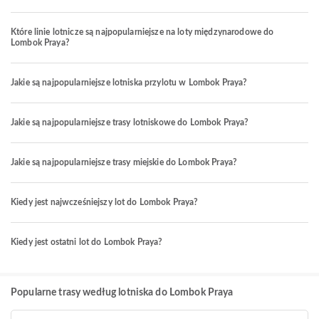
Które linie lotnicze są najpopularniejsze na loty międzynarodowe do
Lombok Praya?
Jakie są najpopularniejsze lotniska przylotu w Lombok Praya?
Jakie są najpopularniejsze trasy lotniskowe do Lombok Praya?
Jakie są najpopularniejsze trasy miejskie do Lombok Praya?
Kiedy jest najwcześniejszy lot do Lombok Praya?
Kiedy jest ostatni lot do Lombok Praya?
Popularne trasy według lotniska do Lombok Praya