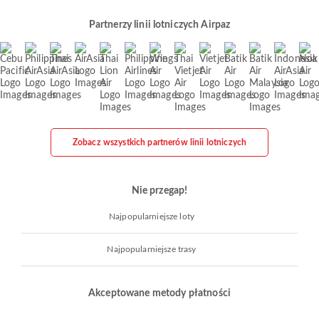
Partnerzy linii lotniczych Airpaz
Zobacz wszystkich partnerów linii lotniczych
Nie przegap!
Najpopularniejsze loty
Najpopularniejsze trasy
Akceptowane metody płatności