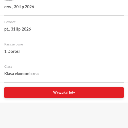
czw., 30 lip 2026
Powrót
pt., 31 lip 2026
Pasażerowie
1 Dorośli
Class
Klasa ekonomiczna
Wyszukaj loty