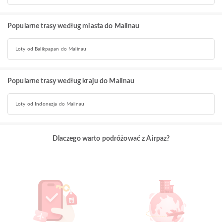
Popularne trasy według miasta do Malinau
Loty od Balikpapan do Malinau
Popularne trasy według kraju do Malinau
Loty od Indonezja do Malinau
Dlaczego warto podróżować z Airpaz?