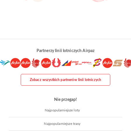
Partnerzy linii lotniczych Airpaz
Zobacz wszystkich partnerów linii lotniczych
Nie przegap!
Najpopularniejsze loty
Najpopularniejsze trasy