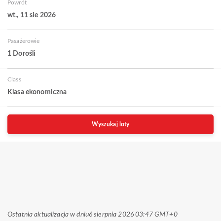
Powrót
wt., 11 sie 2026
Pasażerowie
1 Dorośli
Class
Klasa ekonomiczna
Wyszukaj loty
Ostatnia aktualizacja w dniu
6 sierpnia 2026 03:47 GMT+0