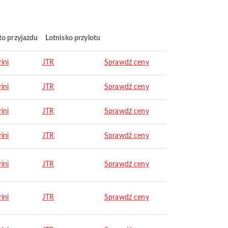
to przyjazdu
Lotnisko przylotu
ini
JTR
Sprawdź ceny
ini
JTR
Sprawdź ceny
ini
JTR
Sprawdź ceny
ini
JTR
Sprawdź ceny
ini
JTR
Sprawdź ceny
ini
JTR
Sprawdź ceny