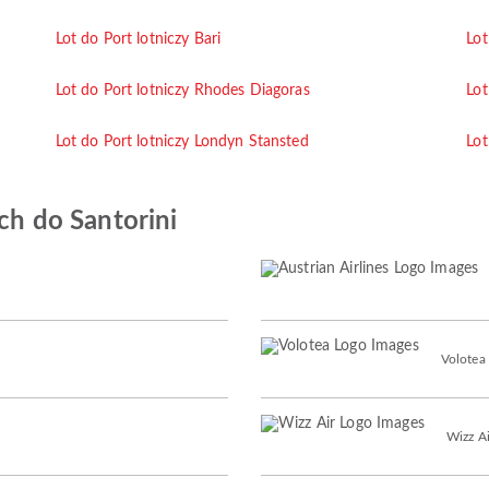
Lot do Port lotniczy Bari
Lot
Lot do Port lotniczy Rhodes Diagoras
Lot
Lot do Port lotniczy Londyn Stansted
Lot
ych do Santorini
Volotea
Wizz Ai