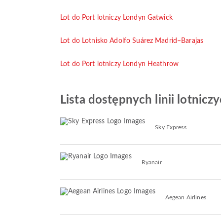
Lot do Port lotniczy Londyn Gatwick
Lot do Lotnisko Adolfo Suárez Madrid–Barajas
Lot do Port lotniczy Londyn Heathrow
Lista dostępnych linii lotnicz
Sky Express
Ryanair
Aegean Airlines