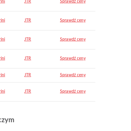
ini
JTR
Sprawdź ceny
ini
JTR
Sprawdź ceny
ini
JTR
Sprawdź ceny
ini
JTR
Sprawdź ceny
ini
JTR
Sprawdź ceny
ini
JTR
Sprawdź ceny
iczym