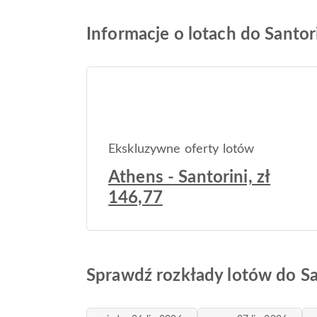
Informacje o lotach do Santor
Ekskluzywne oferty lotów
Athens - Santorini, zł
146,77
Sprawdź rozkłady lotów do Sa