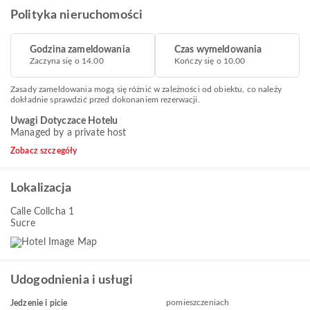
Polityka nieruchomości
Godzina zameldowania
Czas wymeldowania
Zaczyna się o 14.00
Kończy się o 10.00
Zasady zameldowania mogą się różnić w zależności od obiektu, co należy
dokładnie sprawdzić przed dokonaniem rezerwacji.
Uwagi Dotyczace Hotelu
Managed by a private host
Zobacz szczegóły
Lokalizacja
Calle Collcha 1
Sucre
Udogodnienia i usługi
pomieszczeniach
Jedzenie i picie