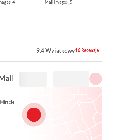
Pokaż wszystkie zdjęcia
9.4 Wyjątkowy
16 Recenzje
Mall
Miracle