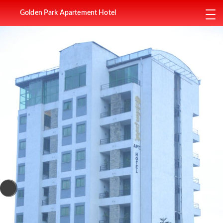
Golden Park Apartement Hotel