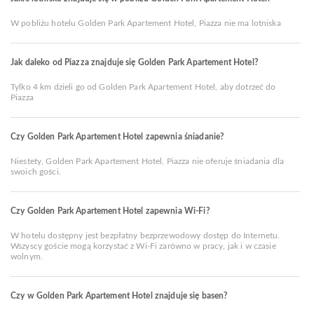
W pobliżu hotelu Golden Park Apartement Hotel, Piazza nie ma lotniska
Jak daleko od Piazza znajduje się Golden Park Apartement Hotel?
Tylko 4 km dzieli go od Golden Park Apartement Hotel, aby dotrzeć do
Piazza
Czy Golden Park Apartement Hotel zapewnia śniadanie?
Niestety, Golden Park Apartement Hotel, Piazza nie oferuje śniadania dla
swoich gości.
Czy Golden Park Apartement Hotel zapewnia Wi-Fi?
W hotelu dostępny jest bezpłatny bezprzewodowy dostęp do Internetu.
Wszyscy goście mogą korzystać z Wi-Fi zarówno w pracy, jak i w czasie
wolnym.
Czy w Golden Park Apartement Hotel znajduje się basen?