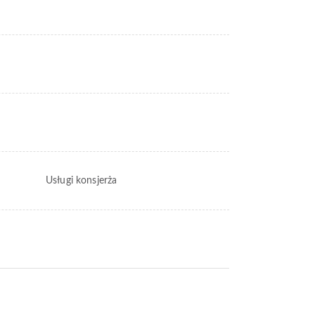
Usługi konsjerża