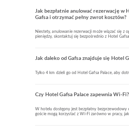
Jak bezpłatnie anulować rezerwację w H
Gafsa i otrzymać pełny zwrot kosztów?
Niestety, anulowanie rezerwacji może wiązać się z 
pieniędzy, skontaktuj się bezpośrednio z Hotel Gafsa
Jak daleko od Gafsa znajduje się Hotel 
Tylko 4 km dzieli go od Hotel Gafsa Palace, aby dot
Czy Hotel Gafsa Palace zapewnia Wi-Fi
W hotelu dostępny jest bezpłatny bezprzewodowy 
goście mogą korzystać z Wi-Fi zarówno w pracy, jak