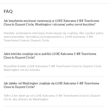
FAQ
Jak bezpłatnie anulować rezerwację w LUXE Kalorama 5-BR Townhome
Close to Dupont Circle, Washington i otrzymać pełny zwrot kosztów?
Niestety, anulowanie rezerwacji może wiązać się z opłatą. Aby uzyskać pełny
zwrot pieniędzy, skontaktuj się bezpośrednio z LUXE Kalorama 5-BR
Townhome Close to Dupont Circle.
Jakie lotnisko znajduje się w pobliżu LUXE Kalorama 5-BR Townhome
Close to Dupont Circle?
W pobliżu hotelu LUXE Kalorama 5-BR Townhome Close to Dupont Circle,
Washington nie ma lotniska
Jak daleko od Washington znajduje się LUXE Kalorama 5-BR Townhome
Close to Dupont Circle?
Tylko 2 km dzieli go od LUXE Kalorama 5-BR Townhome Close to Dupont
Circle, aby dotrzeć do Washington