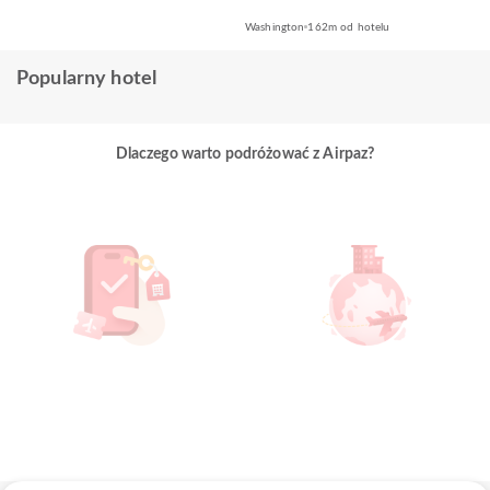
Washington
162m od hotelu
Popularny hotel
Dlaczego warto podróżować z Airpaz?