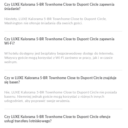
Czy LUXE Kalorama 5-BR Townhome Close to Dupont Circle zapewnia
śniadanie?
Niestety, LUXE Kalorama 5-BR Townhome Close to Dupont Circle,
Washington nie oferuje śniadania dla swoich gości.
Czy LUXE Kalorama 5-BR Townhome Close to Dupont Circle zapewnia
Wi-Fi?
W hotelu dostępny jest bezpłatny bezprzewodowy dostęp do Internetu.
Wszyscy goście mogą korzystać z Wi-Fi zarówno w pracy, jak i w czasie
wolnym.
Czy w LUXE Kalorama 5-BR Townhome Close to Dupont Circle znajduje
się basen?
Nie, LUXE Kalorama 5-BR Townhome Close to Dupont Circle nie posiada
basenu. Niemniej jednak goście mogą korzystać z różnych innych
udogodnień, aby poprawić swoje wrażenia.
Czy LUXE Kalorama 5-BR Townhome Close to Dupont Circle oferuje
usługi transferu lotniskowego?