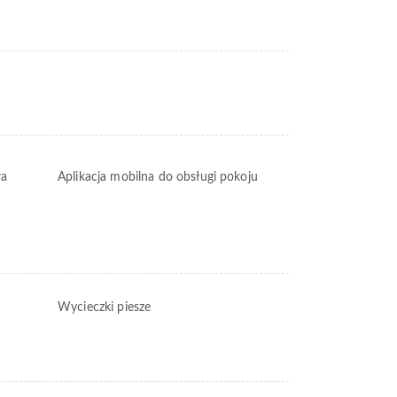
wa
Aplikacja mobilna do obsługi pokoju
Wycieczki piesze