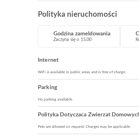
Polityka nieruchomości
Godzina zameldowania
C
Zaczyna się o 15.00
K
Internet
WiFi is available in public areas and is free of charge.
Parking
No parking available.
Polityka Dotyczaca Zwierzat Domowyc
Pets are allowed on request. Charges may be applicable.