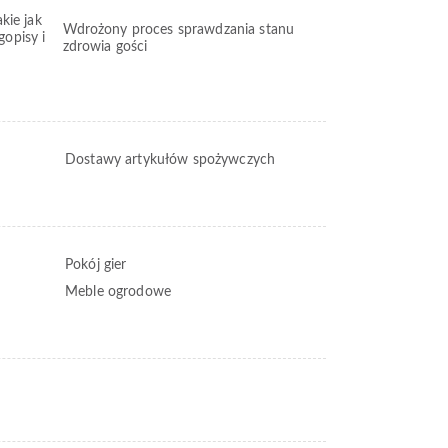
kie jak
Wdrożony proces sprawdzania stanu
opisy i
zdrowia gości
Dostawy artykułów spożywczych
Pokój gier
Meble ogrodowe