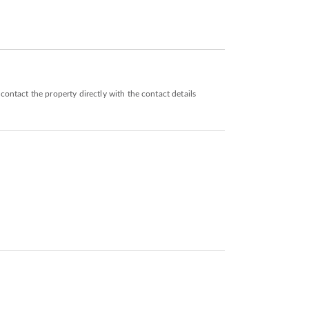
ontact the property directly with the contact details