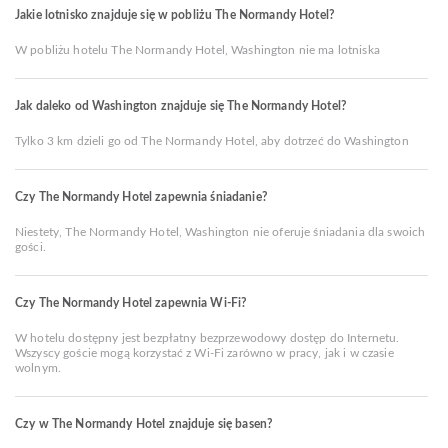
Jakie lotnisko znajduje się w pobliżu The Normandy Hotel?
W pobliżu hotelu The Normandy Hotel, Washington nie ma lotniska
Jak daleko od Washington znajduje się The Normandy Hotel?
Tylko 3 km dzieli go od The Normandy Hotel, aby dotrzeć do Washington
Czy The Normandy Hotel zapewnia śniadanie?
Niestety, The Normandy Hotel, Washington nie oferuje śniadania dla swoich
gości.
Czy The Normandy Hotel zapewnia Wi-Fi?
W hotelu dostępny jest bezpłatny bezprzewodowy dostęp do Internetu.
Wszyscy goście mogą korzystać z Wi-Fi zarówno w pracy, jak i w czasie
wolnym.
Czy w The Normandy Hotel znajduje się basen?