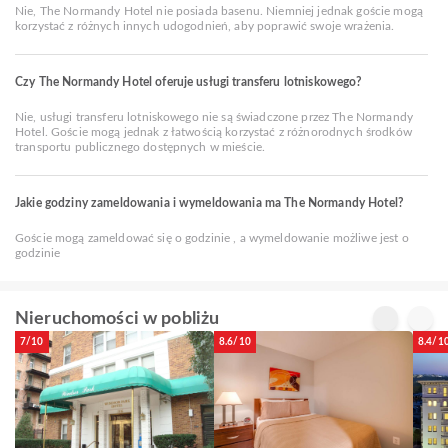
Nie, The Normandy Hotel nie posiada basenu. Niemniej jednak goście mogą
korzystać z różnych innych udogodnień, aby poprawić swoje wrażenia.
Czy The Normandy Hotel oferuje usługi transferu lotniskowego?
Nie, usługi transferu lotniskowego nie są świadczone przez The Normandy
Hotel. Goście mogą jednak z łatwością korzystać z różnorodnych środków
transportu publicznego dostępnych w mieście.
Jakie godziny zameldowania i wymeldowania ma The Normandy Hotel?
Goście mogą zameldować się o godzinie , a wymeldowanie możliwe jest o
godzinie
Nieruchomości w pobliżu
7/10
8.6/10
8.4/1