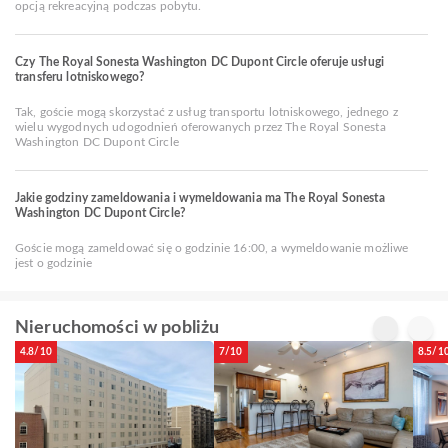
opcją rekreacyjną podczas pobytu.
Czy The Royal Sonesta Washington DC Dupont Circle oferuje usługi
transferu lotniskowego?
Tak, goście mogą skorzystać z usług transportu lotniskowego, jednego z
wielu wygodnych udogodnień oferowanych przez The Royal Sonesta
Washington DC Dupont Circle
Jakie godziny zameldowania i wymeldowania ma The Royal Sonesta
Washington DC Dupont Circle?
Goście mogą zameldować się o godzinie 16:00, a wymeldowanie możliwe
jest o godzinie
Nieruchomości w pobliżu
4.8/10
7/10
8.5/1