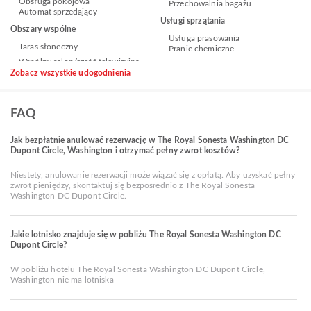
Obsługa pokojowa
Przechowalnia bagażu
Automat sprzedający
Usługi sprzątania
Obszary wspólne
Usługa prasowania
Taras słoneczny
Pranie chemiczne
Zobacz wszystkie udogodnienia
FAQ
Jak bezpłatnie anulować rezerwację w The Royal Sonesta Washington DC
Dupont Circle, Washington i otrzymać pełny zwrot kosztów?
Niestety, anulowanie rezerwacji może wiązać się z opłatą. Aby uzyskać pełny
zwrot pieniędzy, skontaktuj się bezpośrednio z The Royal Sonesta
Washington DC Dupont Circle.
Jakie lotnisko znajduje się w pobliżu The Royal Sonesta Washington DC
Dupont Circle?
W pobliżu hotelu The Royal Sonesta Washington DC Dupont Circle,
Washington nie ma lotniska