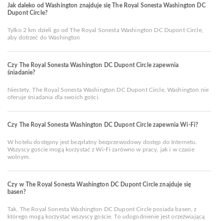
Jak daleko od Washington znajduje się The Royal Sonesta Washington DC
Dupont Circle?
Tylko 2 km dzieli go od The Royal Sonesta Washington DC Dupont Circle,
aby dotrzeć do Washington
Czy The Royal Sonesta Washington DC Dupont Circle zapewnia
śniadanie?
Niestety, The Royal Sonesta Washington DC Dupont Circle, Washington nie
oferuje śniadania dla swoich gości.
Czy The Royal Sonesta Washington DC Dupont Circle zapewnia Wi-Fi?
W hotelu dostępny jest bezpłatny bezprzewodowy dostęp do Internetu.
Wszyscy goście mogą korzystać z Wi-Fi zarówno w pracy, jak i w czasie
wolnym.
Czy w The Royal Sonesta Washington DC Dupont Circle znajduje się
basen?
Tak, The Royal Sonesta Washington DC Dupont Circle posiada basen, z
którego mogą korzystać wszyscy goście. To udogodnienie jest orzeźwiającą