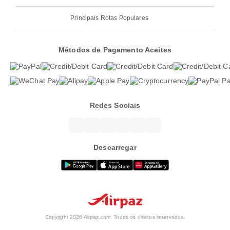
Principais Rotas Populares
Métodos de Pagamento Aceites
Redes Sociais
Descarregar
Copyright 2026 Airpaz.com. Todos os direitos reservados.