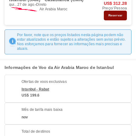
US$ 312.28
qui., 27 de ago.
Direto
Preço/ Pessoa
Air Arabia Maroc
Reservar
Por favor, note que os preços listados nesta página podem não
estar atualizados e estão sujeitos a alterações sem aviso prévio.
Nos esforçamos para fornecer as informações mais precisas e
atuais.
Informações de Voo da Air Arabia Maroc de Istanbul
Ofertas de voos exclusivas
Istanbul - Rabat
US$ 199.6
Mês de tarifa mais baixa
nov
Total de destinos