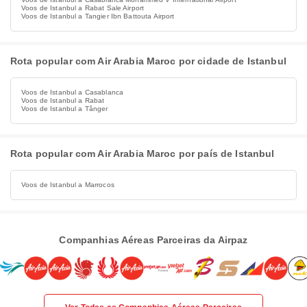
Voos de Istanbul a Rabat Sale Airport
Voos de Istanbul a Tangier Ibn Battouta Airport
Rota popular com Air Arabia Maroc por cidade de Istanbul
Voos de Istanbul a Casablanca
Voos de Istanbul a Rabat
Voos de Istanbul a Tânger
Rota popular com Air Arabia Maroc por país de Istanbul
Voos de Istanbul a Marrocos
Companhias Aéreas Parceiras da Airpaz